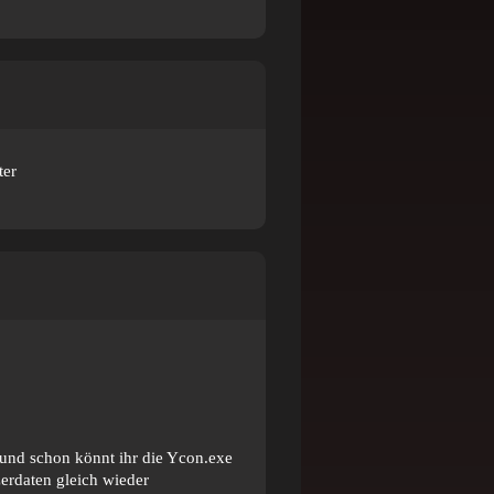
 und schon könnt ihr die Ycon.exe
erdaten gleich wieder