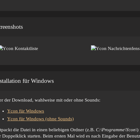
reenshots
stallation für Windows
er der Download, wahlweise mit oder ohne Sounds:
Ycon für Windows
Ycon für Windows (ohne Sounds)
tpackt die Datei in einen beliebigen Ordner (z.B.
C:\Programme\Ycon\
)
r Doppelklick starten. Beim ersten Mal wird es nach Eingabe der Benutz