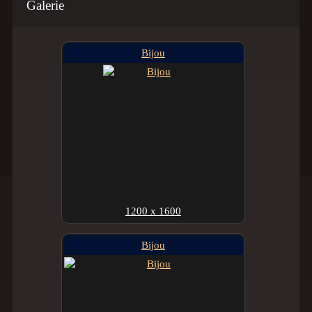
Galerie
Bijou
1200 x 1600
Bijou