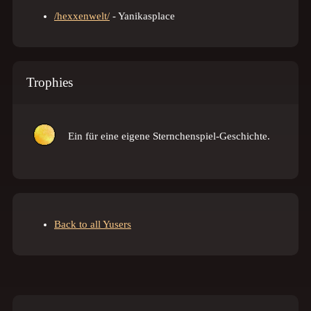
/hexxenwelt/
- Yanikasplace
Trophies
Ein
für eine eigene Sternchenspiel-Geschichte.
Back to all Yusers