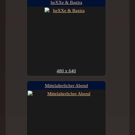
heXXe & Bagira
480 x 640
Mittelalterlicher Abend