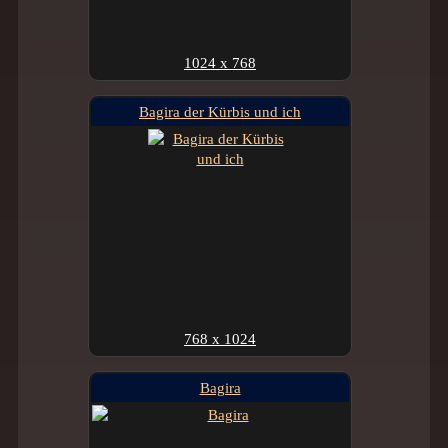
1024 x 768
Bagira der Kürbis und ich
768 x 1024
Bagira