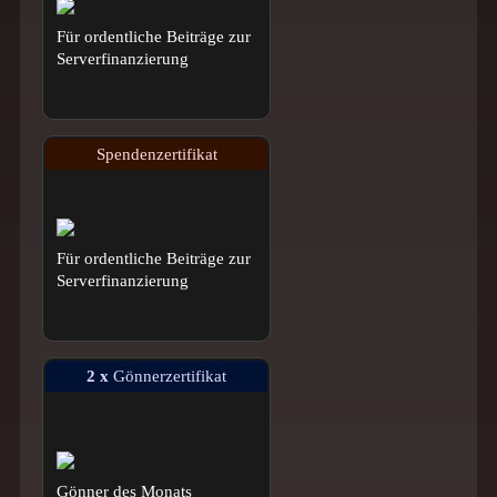
Für ordentliche Beiträge zur
Serverfinanzierung
Spendenzertifikat
Für ordentliche Beiträge zur
Serverfinanzierung
2 x
Gönnerzertifikat
Gönner des Monats