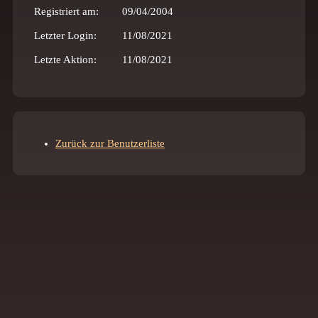
Registriert am:
09/04/2004
Letzter Login:
11/08/2021
Letzte Aktion:
11/08/2021
Zurück zur Benutzerliste