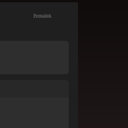
Permalink