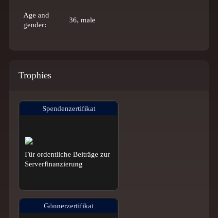
Age and
36, male
gender:
Trophies
Spendenzertifikat
Für ordentliche Beiträge zur
Serverfinanzierung
Gönnerzertifikat