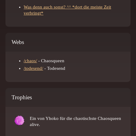
Was denn auch sonst? ^^ *dort die meiste Zeit
verbringt*
Webs
/chaos/
- Chaosqueen
/todesend/
- Todesend
Trophies
Ein
von Yhoko für die chaotischste Chaosqueen
alive.