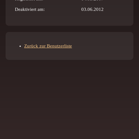
Deaktiviert am:
03.06.2012
Zurück zur Benutzerliste