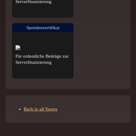
Serverfinanzierung
Spendenzertifikat
Für ordentliche Beiträge zur
Serverfinanzierung
Back to all Yusers