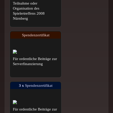
Teilnahme oder
Organisation des
Spielertreffens 2008
Nürnberg
Spendenzertifikat
Für ordentliche Beiträge zur
Serverfinanzierung
3 x
Spendenzertifikat
Für ordentliche Beiträge zur