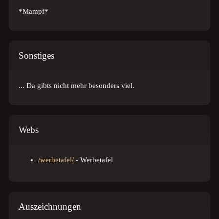
*Mampf*
Sonstiges
... Da gibts nicht mehr besonders viel.
Webs
/werbetafel/
- Werbetafel
Auszeichnungen