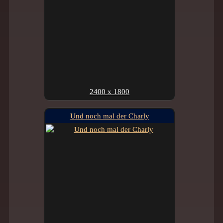
2400 x 1800
Und noch mal der Charly