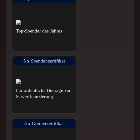
Top-Spender des Jahres
3 x
Spendenzertifikat
Für ordentliche Beiträge zur
Serverfinanzierung
5 x
Gönnerzertifikat