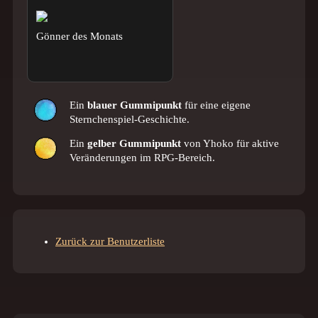
Gönner des Monats
Ein
blauer Gummipunkt
für eine eigene
Sternchenspiel-Geschichte.
Ein
gelber Gummipunkt
von Yhoko für aktive
Veränderungen im RPG-Bereich.
Zurück zur Benutzerliste