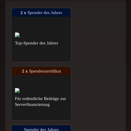
2 x
Spender des Jahres
Top-Spender des Jahres
2 x
Spendenzertifikat
Für ordentliche Beiträge zur
Serverfinanzierung
Spender des Jahres