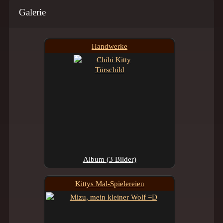
Galerie
Handwerke
Album (3 Bilder)
Kittys Mal-Spielereien