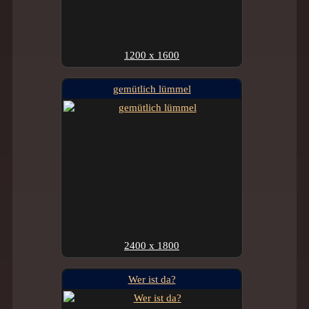
1200 x 1600
gemütlich lümmel
2400 x 1800
Wer ist da?