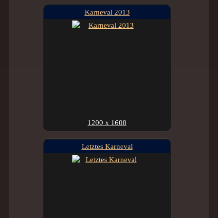
Karneval 2013
1200 x 1600
Letztes Karneval