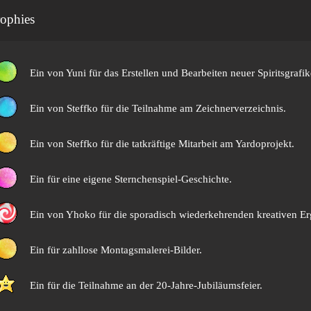
ophies
Ein
von Yuni für das Erstellen und Bearbeiten neuer Spiritsgrafik
Ein
von Steffko für die Teilnahme am Zeichnerverzeichnis.
Ein
von Steffko für die tatkräftige Mitarbeit am Yardoprojekt.
Ein
für eine eigene Sternchenspiel-Geschichte.
Ein
von Yhoko für die sporadisch wiederkehrenden kreativen Er
Ein
für zahllose Montagsmalerei-Bilder.
Ein
für die Teilnahme an der 20-Jahre-Jubiläumsfeier.