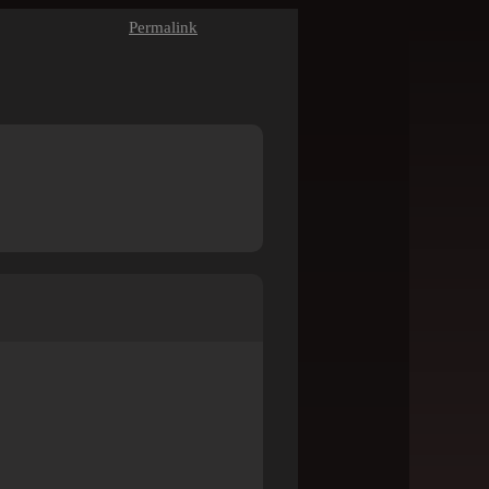
Permalink