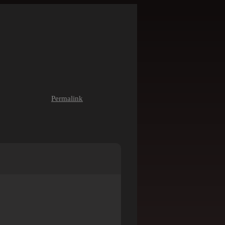
Permalink