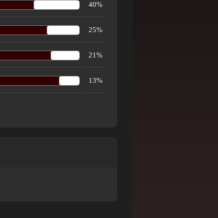
40%
25%
21%
13%