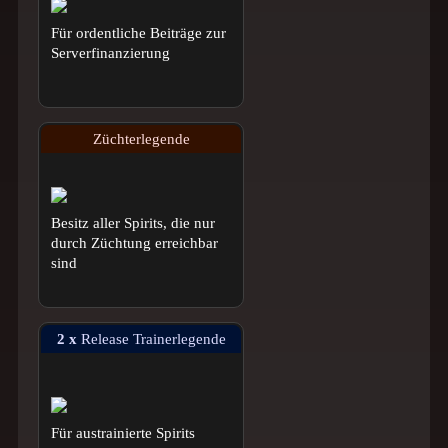
Für ordentliche Beiträge zur
Serverfinanzierung
Züchterlegende
Besitz aller Spirits, die nur
durch Züchtung erreichbar
sind
2 x
Release Trainerlegende
Für austrainierte Spirits