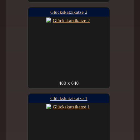
Glückskatzikatze 2
480 x 640
Glückskatzikatze 1