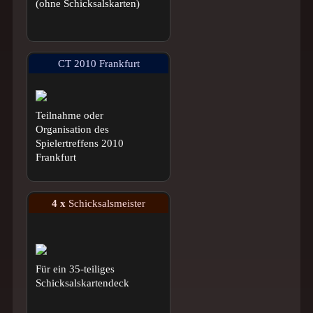
(ohne Schicksalskarten)
CT 2010 Frankfurt
Teilnahme oder
Organisation des
Spielertreffens 2010
Frankfurt
4 x
Schicksalsmeister
Für ein 35-teiliges
Schicksalskartendeck