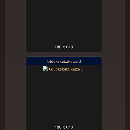
480 x 640
Glückskatzikatze 3
480 x 640