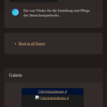
Ein
von Yhoko für die Erstellung und Pflege
des Sternchenspielwebs.
Back to all Yusers
Galerie
Glückskatzikatze 4