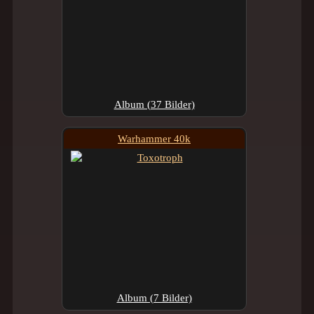
Album (37 Bilder)
Warhammer 40k
Album (7 Bilder)