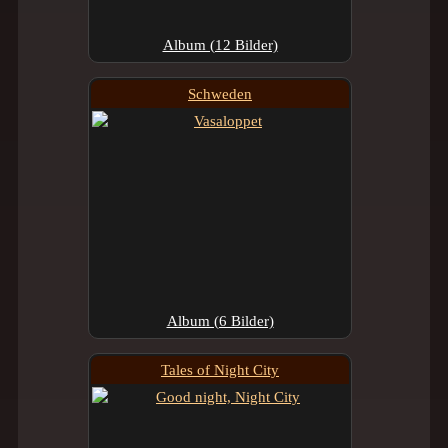
Album (12 Bilder)
Schweden
Album (6 Bilder)
Tales of Night City