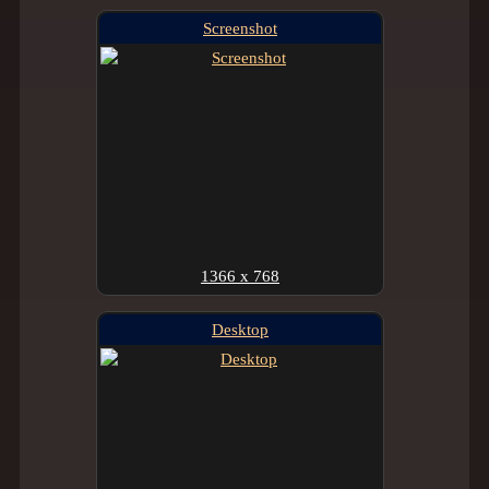
Screenshot
1366 x 768
Desktop