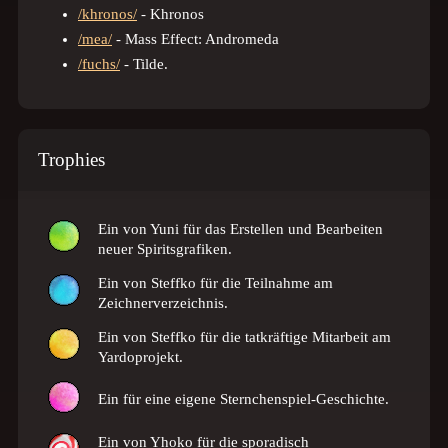
/khronos/
- Khronos
/mea/
- Mass Effect: Andromeda
/fuchs/
- Tilde.
Trophies
Ein
von Yuni für das Erstellen und Bearbeiten
neuer Spiritsgrafiken.
Ein
von Steffko für die Teilnahme am
Zeichnerverzeichnis.
Ein
von Steffko für die tatkräftige Mitarbeit am
Yardoprojekt.
Ein
für eine eigene Sternchenspiel-Geschichte.
Ein
von Yhoko für die sporadisch