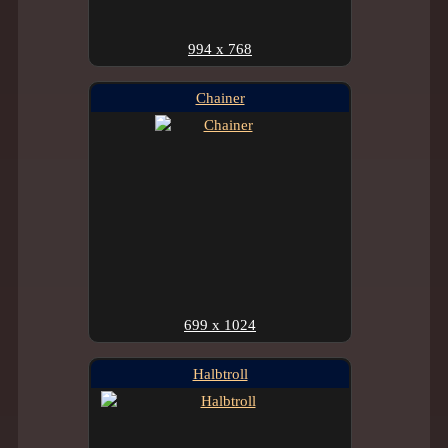
994 x 768
Chainer
699 x 1024
Halbtroll