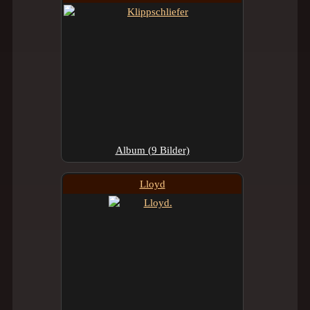
Album (9 Bilder)
Lloyd