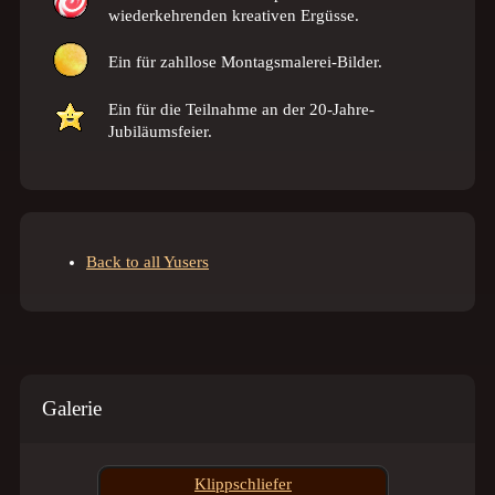
wiederkehrenden kreativen Ergüsse.
Ein
für zahllose Montagsmalerei-Bilder.
Ein
für die Teilnahme an der 20-Jahre-
Jubiläumsfeier.
Back to all Yusers
Galerie
Klippschliefer