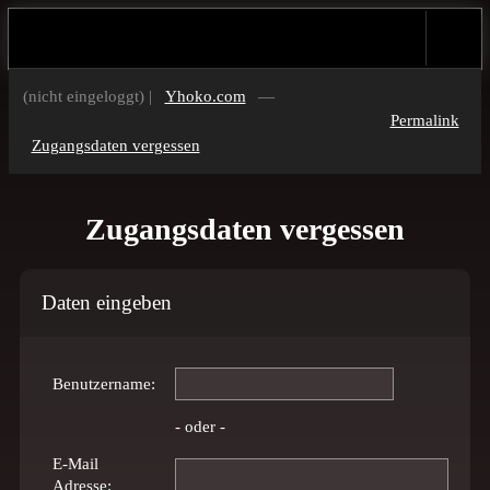
(nicht eingeloggt) |
Yhoko.com
—
Permalink
Zugangsdaten vergessen
Zugangsdaten vergessen
Daten eingeben
Benutzername:
- oder -
E-Mail
Adresse: