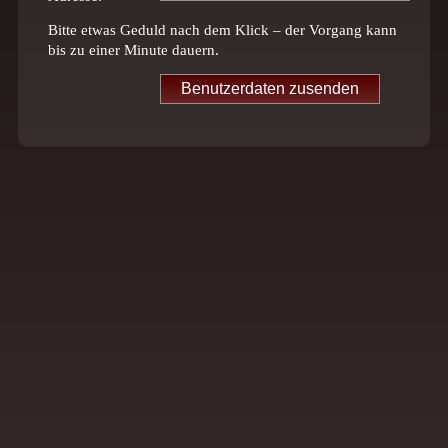
Bitte etwas Geduld nach dem Klick – der Vorgang kann
bis zu einer Minute dauern.